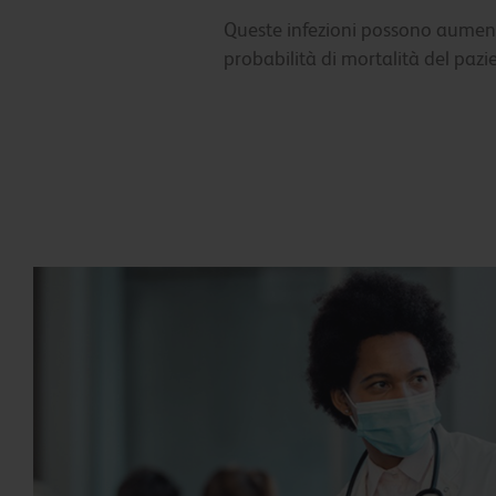
Queste infezioni possono aume
probabilità di mortalità del pazi