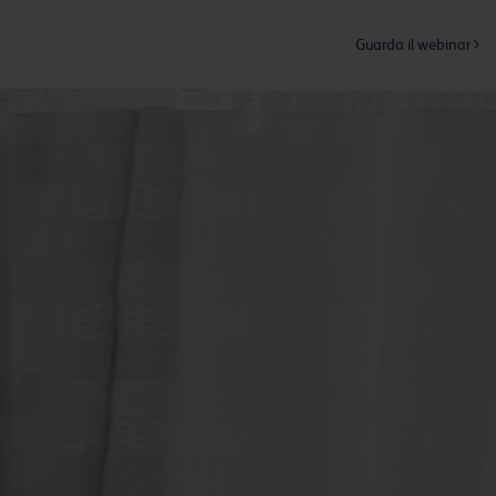
Guarda il webinar